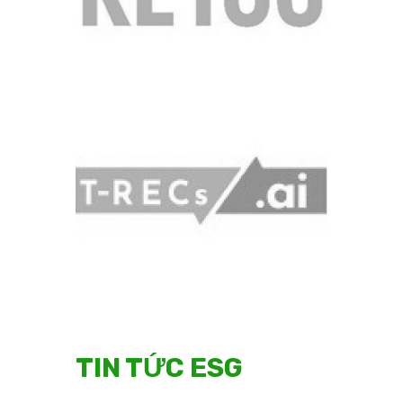
TIN TỨC ESG