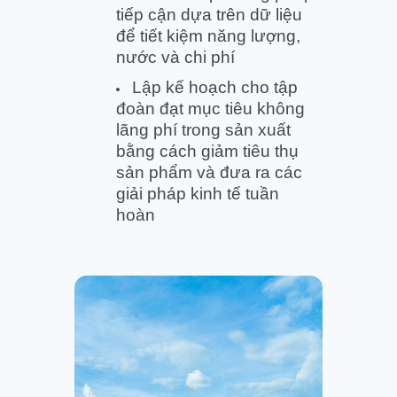
tiếp cận dựa trên dữ liệu
để tiết kiệm năng lượng,
nước và chi phí
Lập kế hoạch cho tập
đoàn đạt mục tiêu không
lãng phí trong sản xuất
bằng cách giảm tiêu thụ
sản phẩm và đưa ra các
giải pháp kinh tế tuần
hoàn