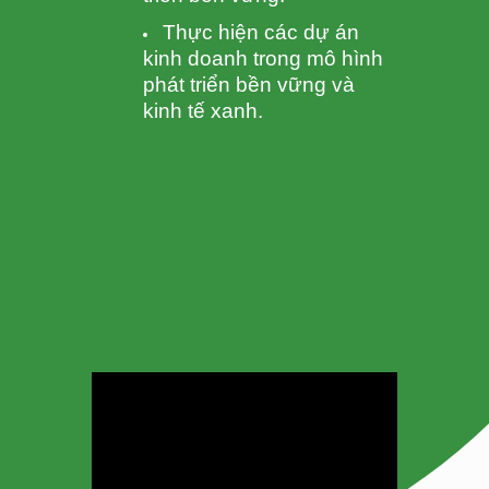
Thực hiện các dự án
kinh doanh trong mô hình
phát triển bền vững và
kinh tế xanh.