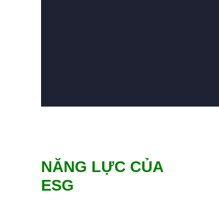
NĂNG LỰC CỦA
ESG