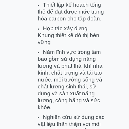
Thiết lập kế hoạch tổng
thể để đạt được mức trung
hòa carbon cho tập đoàn.
Hợp tác xây dựng
Khung thiết kế đô thị bền
vững
Năm lĩnh vực trọng tâm
bao gồm sử dụng năng
lượng và phát thải khí nhà
kính, chất lượng và tái tạo
nước, môi trường sống và
chất lượng sinh thái, sử
dụng và sản xuất năng
lượng, công bằng và sức
khỏe.
Nghiên cứu sử dụng các
vật liệu thân thiện với môi