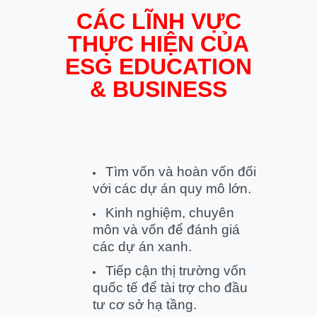
CÁC LĨNH VỰC
THỰC HIỆN CỦA
ESG EDUCATION
& BUSINESS
Tìm vốn và hoàn vốn đối
với các dự án quy mô lớn.
Kinh nghiệm, chuyên
môn và vốn để đánh giá
các dự án xanh.
Tiếp cận thị trường vốn
quốc tế để tài trợ cho đầu
tư cơ sở hạ tầng.