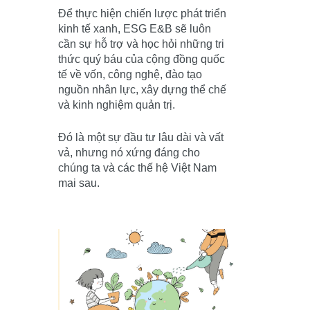
Để thực hiện chiến lược phát triển
kinh tế xanh, ESG E&B sẽ luôn
cần sự hỗ trợ và học hỏi những tri
thức quý báu của cộng đồng quốc
tế về vốn, công nghệ, đào tạo
nguồn nhân lực, xây dựng thể chế
và kinh nghiệm quản trị.
Đó là một sự đầu tư lâu dài và vất
vả, nhưng nó xứng đáng cho
chúng ta và các thế hệ Việt Nam
mai sau.