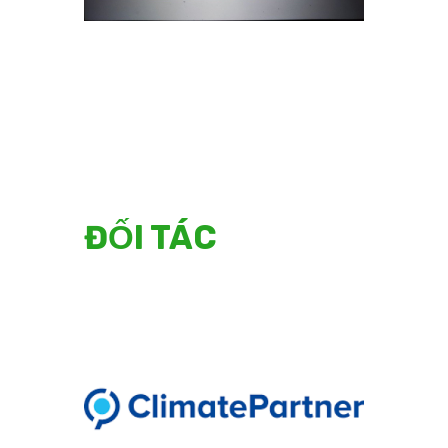
ĐỐI TÁC