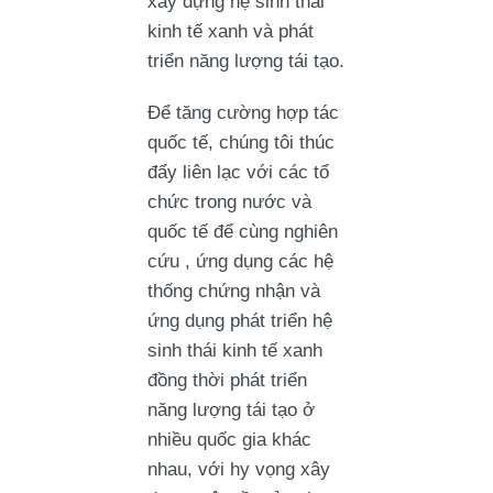
xây dựng hệ sinh thái
kinh tế xanh và phát
triển năng lượng tái tạo.
Để tăng cường hợp tác
quốc tế, chúng tôi thúc
đẩy liên lạc với các tổ
chức trong nước và
quốc tế để cùng nghiên
cứu , ứng dụng các hệ
thống chứng nhận và
ứng dụng phát triển hệ
sinh thái kinh tế xanh
đồng thời phát triển
năng lượng tái tạo ở
nhiều quốc gia khác
nhau, với hy vọng xây