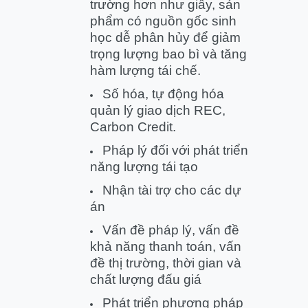
trường hơn như giấy, sản
phẩm có nguồn gốc sinh
học dễ phân hủy để giảm
trọng lượng bao bì và tăng
hàm lượng tái chế.
Số hóa, tự động hóa
quản lý giao dịch REC,
Carbon Credit.
Pháp lý đối với phát triển
năng lượng tái tạo​
Nhận tài trợ cho các dự
án
Vấn đề pháp lý, vấn đề
khả năng thanh toán, vấn
đề thị trường, thời gian và
chất lượng đấu giá
Phát triển phương pháp