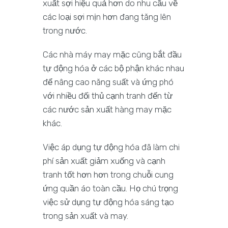
xuất sợi hiệu quả hơn do nhu cầu về
các loại sợi mịn hơn đang tăng lên
trong nước.
Các nhà máy may mặc cũng bắt đầu
tự động hóa ở các bộ phận khác nhau
để nâng cao năng suất và ứng phó
với nhiều đối thủ cạnh tranh đến từ
các nước sản xuất hàng may mặc
khác.
Việc áp dụng tự động hóa đã làm chi
phí sản xuất giảm xuống và cạnh
tranh tốt hơn hơn trong chuỗi cung
ứng quần áo toàn cầu. Họ chú trọng
việc sử dụng tự động hóa sáng tạo
trong sản xuất và may.