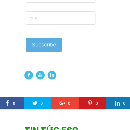
0
0
0
0
0