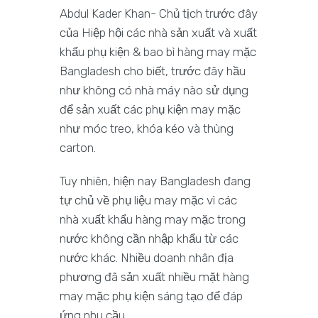
Abdul Kader Khan- Chủ tịch trước đây
của Hiệp hội các nhà sản xuất và xuất
khẩu phụ kiện & bao bì hàng may mặc
Bangladesh cho biết, trước đây hầu
như không có nhà máy nào sử dụng
để sản xuất các phụ kiện may mặc
như móc treo, khóa kéo và thùng
carton.
Tuy nhiên, hiện nay Bangladesh đang
tự chủ về phụ liệu may mặc vì các
nhà xuất khẩu hàng may mặc trong
nước không cần nhập khẩu từ các
nước khác. Nhiều doanh nhân địa
phương đã sản xuất nhiều mặt hàng
may mặc phụ kiện sáng tạo để đáp
ứng nhu cầu.