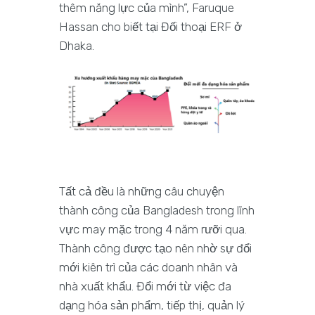
thêm năng lực của mình”, Faruque
Hassan cho biết tại Đối thoại ERF ở
Dhaka.
Tất cả đều là những câu chuyện
thành công của Bangladesh trong lĩnh
vực may mặc trong 4 năm rưỡi qua.
Thành công được tạo nên nhờ sự đổi
mới kiên trì của các doanh nhân và
nhà xuất khẩu. Đổi mới từ việc đa
dạng hóa sản phẩm, tiếp thị, quản lý