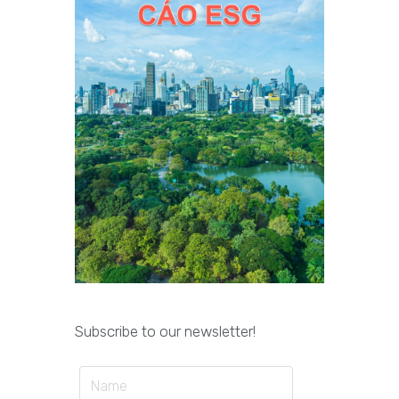
Subscribe to our newsletter!