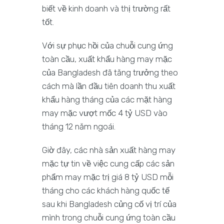
biết về kinh doanh và thị trường rất
tốt.
Với sự phục hồi của chuỗi cung ứng
toàn cầu, xuất khẩu hàng may mặc
của Bangladesh đã tăng trưởng theo
cách mà lần đầu tiên doanh thu xuất
khẩu hàng tháng của các mặt hàng
may mặc vượt mốc 4 tỷ USD vào
tháng 12 năm ngoái.
Giờ đây, các nhà sản xuất hàng may
mặc tự tin về việc cung cấp các sản
phẩm may mặc trị giá 8 tỷ USD mỗi
tháng cho các khách hàng quốc tế
sau khi Bangladesh củng cố vị trí của
mình trong chuỗi cung ứng toàn cầu