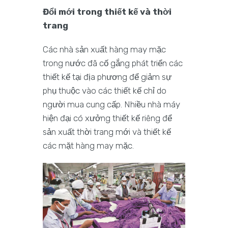
Đổi mới trong thiết kế và thời
trang
Các nhà sản xuất hàng may mặc
trong nước đã cố gắng phát triển các
thiết kế tại địa phương để giảm sự
phụ thuộc vào các thiết kế chỉ do
người mua cung cấp. Nhiều nhà máy
hiện đại có xưởng thiết kế riêng để
sản xuất thời trang mới và thiết kế
các mặt hàng may mặc.