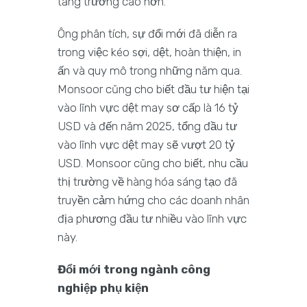
tăng trưởng cao hơn.
Ông phân tích, sự đổi mới đã diễn ra
trong việc kéo sợi, dệt, hoàn thiện, in
ấn và quy mô trong những năm qua.
Monsoor cũng cho biết đầu tư hiện tại
vào lĩnh vực dệt may sơ cấp là 16 tỷ
USD và đến năm 2025, tổng đầu tư
vào lĩnh vực dệt may sẽ vượt 20 tỷ
USD. Monsoor cũng cho biết, nhu cầu
thị trường về hàng hóa sáng tạo đã
truyền cảm hứng cho các doanh nhân
địa phương đầu tư nhiều vào lĩnh vực
này.
Đổi mới trong ngành công
nghiệp phụ kiện