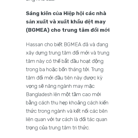
Sáng kiến của Hiệp hội các nhà
sản xuất và xuất khẩu dệt may
(BGMEA) cho trung tâm đổi mới
Hassan cho biết BGMEA đã và đang
xây dựng trung tâm đổi mới và trung
tâm này có thể bắt đầu hoạt động
trong ba hoặc bốn tháng tới. Trung
tâm đổi mới đầu tiên này được kỳ
vọng sẽ nâng ngành may mặc
Bangladesh lên một tầm cao mới
bằng cách thu hẹp khoảng cách kiến
thức trong ngành và kết nối các bên
liên quan với tư cách là đối tác quan
trọng của trung tâm tri thức.