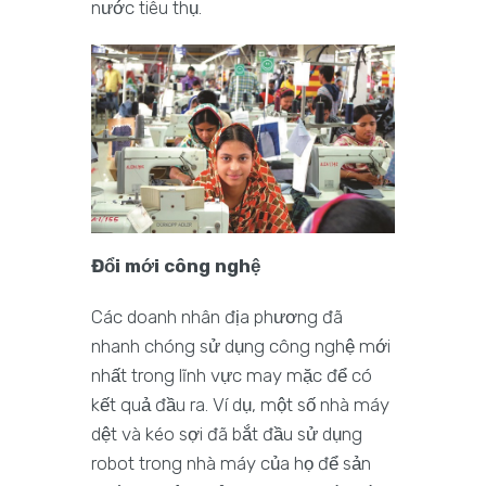
nước tiêu thụ.
Đổi mới công nghệ
Các doanh nhân địa phương đã
nhanh chóng sử dụng công nghệ mới
nhất trong lĩnh vực may mặc để có
kết quả đầu ra. Ví dụ, một số nhà máy
dệt và kéo sợi đã bắt đầu sử dụng
robot trong nhà máy của họ để sản