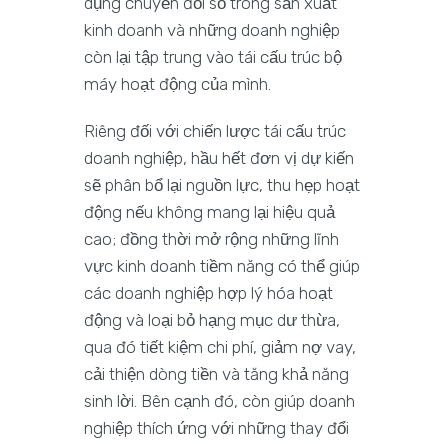
dụng chuyển đổi số trong sản xuất
kinh doanh và những doanh nghiệp
còn lại tập trung vào tái cấu trúc bộ
máy hoạt động của mình.
Riêng đối với chiến lược tái cấu trúc
doanh nghiệp, hầu hết đơn vị dự kiến
sẽ phân bổ lại nguồn lực, thu hẹp hoạt
động nếu không mang lại hiệu quả
cao; đồng thời mở rộng những lĩnh
vực kinh doanh tiềm năng có thể giúp
các doanh nghiệp hợp lý hóa hoạt
động và loại bỏ hạng mục dư thừa,
qua đó tiết kiệm chi phí, giảm nợ vay,
cải thiện dòng tiền và tăng khả năng
sinh lời. Bên cạnh đó, còn giúp doanh
nghiệp thích ứng với những thay đổi