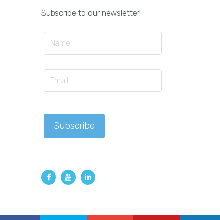
Subscribe to our newsletter!