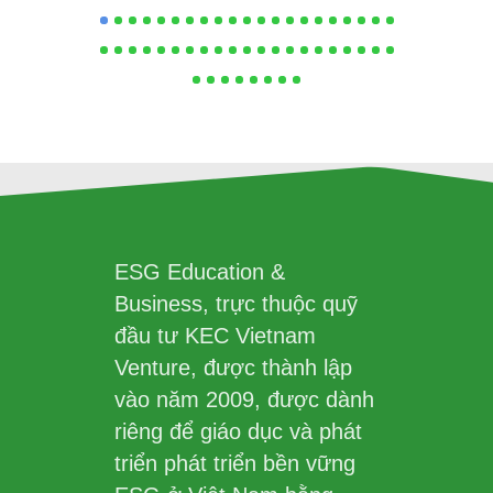
ESG Education &
Business, trực thuộc quỹ
đầu tư KEC Vietnam
Venture, được thành lập
vào năm 2009, được dành
riêng để giáo dục và phát
triển phát triển bền vững