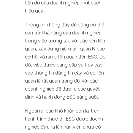
tiến độ của doanh nghiệp một cách
hiệu quả.
Thông tin không đầy đủ cũng có thể
cản trở khả năng của doanh nghiệp
trong việc tương tác với các bên liên
quan, xây dựng niềm tin, quản lý các
cơ hội và rủi ro liên quan đến ESG. Do
đó, việc được cung cấp và truy cập
vào thông tin đáng tin cậy và có liên
quan là rất quan trọng đối với các
doanh nghiệp để đưa ra các quyết
định và hành động ESG sáng suốt.
Ngoài ra, các khó khăn còn lại trên
hành trình thực thi ESG được doanh
nghiệp đưa ra là nhân viên chưa có