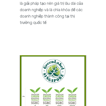
là giải pháp tạo nên giá trị lâu dài của
doanh nghiệp và là chìa khóa để các
doanh nghiệp thành công tại thị
trường quốc tế.