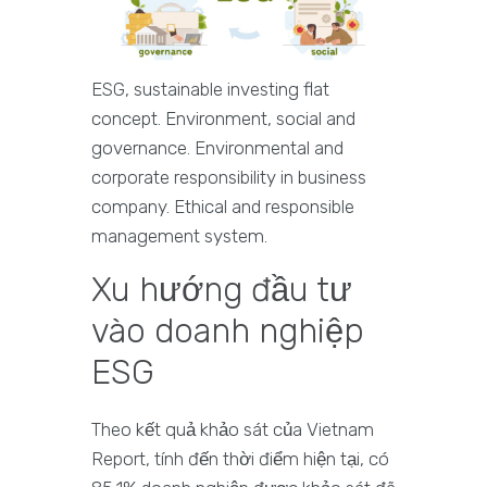
ESG, sustainable investing flat
concept. Environment, social and
governance. Environmental and
corporate responsibility in business
company. Ethical and responsible
management system.
Xu hướng đầu tư
vào doanh nghiệp
ESG
Theo kết quả khảo sát của Vietnam
Report, tính đến thời điểm hiện tại, có