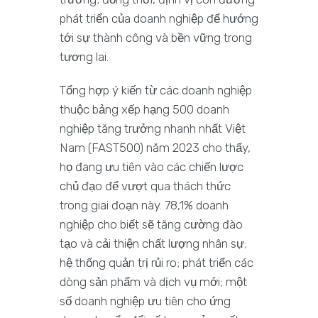
phát triển của doanh nghiệp để hướng
tới sự thành công và bền vững trong
tương lai.
Tổng hợp ý kiến từ các doanh nghiệp
thuộc bảng xếp hạng 500 doanh
nghiệp tăng trưởng nhanh nhất Việt
Nam (FAST500) năm 2023 cho thấy,
họ đang ưu tiên vào các chiến lược
chủ đạo để vượt qua thách thức
trong giai đoạn này. 78,1% doanh
nghiệp cho biết sẽ tăng cường đào
tạo và cải thiện chất lượng nhân sự;
hệ thống quản trị rủi ro; phát triển các
dòng sản phẩm và dịch vụ mới; một
số doanh nghiệp ưu tiên cho ứng