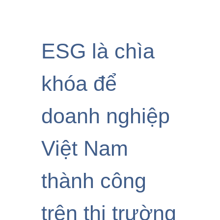
ESG là chìa
khóa để
doanh nghiệp
Việt Nam
thành công
trên thị trường