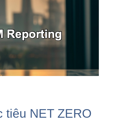
ục tiêu NET ZERO