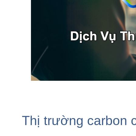
Thị trường carbon 