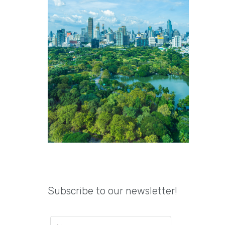
Subscribe to our newsletter!