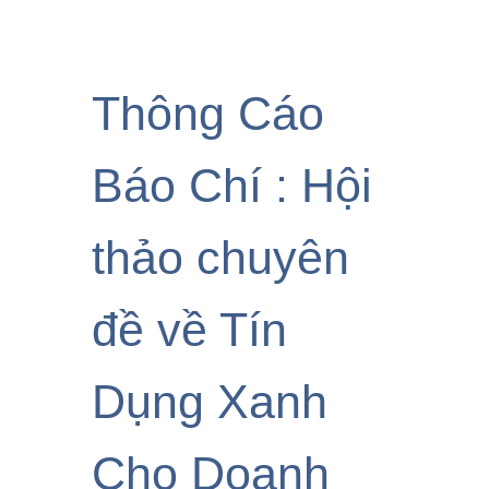
Thông Cáo
Báo Chí : Hội
thảo chuyên
đề về Tín
Dụng Xanh
Cho Doanh