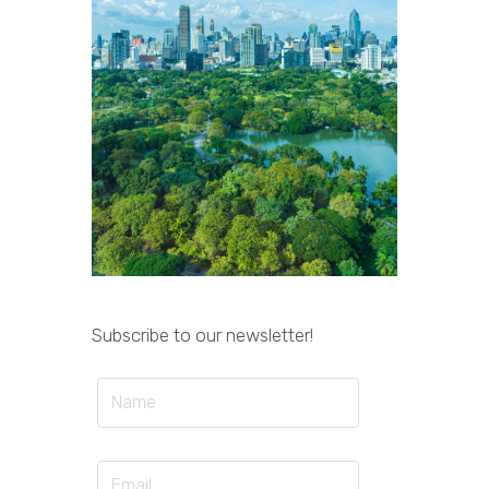
Subscribe to our newsletter!