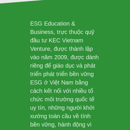
ESG Education &
Business, trực thuộc quỹ
đầu tư KEC Vietnam
Venture, được thành lập
vào năm 2009, được dành
riêng để giáo dục và phát
triển phát triển bền vững
ESG ở Việt Nam bằng
cách kết nối với nhiều tổ
chức môi trường quốc tế
uy tín, những người khởi
xướng toàn cầu về tính
bền vững, hành động vì