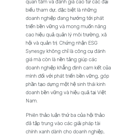
quan tâm và đánh giá cao từ các đại
biểu tham dự, đặc biệt là những
doanh nghiệp đang hướng tới phát
triển bền vững và mong muốn nâng
cao hiệu quả quản lý môi trường, xã
hội và quản trị. Chứng nhận ESG
Synesgy không chỉ là công cụ đánh
giá mà còn là nền tảng giúp các
doanh nghiệp khẳng định cam kết của
mình đối với phát triển bền vững, góp
phần tạo dựng một hệ sinh thái kinh
doanh bền vững và hiệu quả tại Việt
Nam.
Phiên thảo luận thứ ba của hội thảo
đã tập trung vào các giải pháp tài
chính xanh dành cho doanh nghiệp,