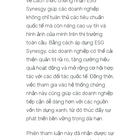
về cách thức chứng nhận ESG
Synesgy giúp các doanh nghiệp
không chỉ tuân thủ các tiêu chuẩn
quốc tế mà còn nâng cao uy tín và
hình ảnh của mình trên thị trường
toàn cầu. Bằng cách áp dụng ESG
Synesgy, các doanh nghiệp có thể cải
thiện quản trị rủi ro, tăng cường hiệu
quả hoạt động và mở rộng cơ hội hợp
tác với các đối tác quốc tế. Đồng thời,
việc tham gia vào hệ thống chứng
nhận này cũng giúp các doanh nghiệp
tiếp cận dễ dàng hơn với các nguồn
vốn tín dụng xanh, từ đó thúc đẩy sự
phát triển bền vững trong dài hạn.
Phiên tham luận này đã nhận được sự