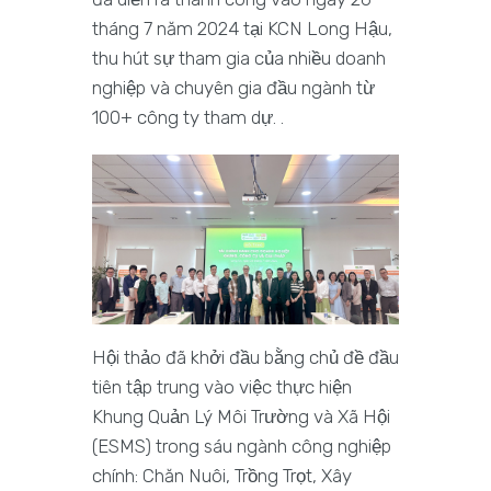
tháng 7 năm 2024 tại KCN Long Hậu,
thu hút sự tham gia của nhiều doanh
nghiệp và chuyên gia đầu ngành từ
100+ công ty tham dự. .
Hội thảo đã khởi đầu bằng chủ đề đầu
tiên tập trung vào việc thực hiện
Khung Quản Lý Môi Trường và Xã Hội
(ESMS) trong sáu ngành công nghiệp
chính: Chăn Nuôi, Trồng Trọt, Xây