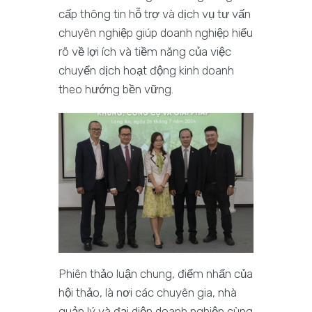
cấp thông tin hỗ trợ và dịch vụ tư vấn
chuyên nghiệp giúp doanh nghiệp hiểu
rõ về lợi ích và tiềm năng của việc
chuyển dịch hoạt động kinh doanh
theo hướng bền vững.
Phiên thảo luận chung, điểm nhấn của
hội thảo, là nơi các chuyên gia, nhà
quản lý và đại diện doanh nghiệp cùng