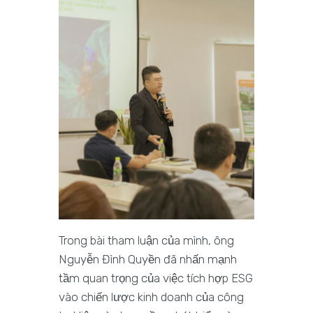
Trong bài tham luận của mình, ông
Nguyễn Đình Quyền đã nhấn mạnh
tầm quan trọng của việc tích hợp ESG
vào chiến lược kinh doanh của công