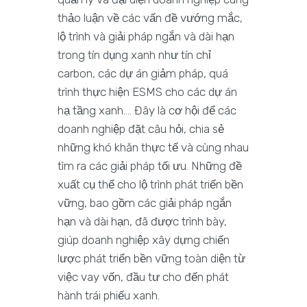
thảo luận về các vấn đề vướng mắc,
lộ trình và giải pháp ngắn và dài hạn
trong tín dụng xanh như tín chỉ
carbon, các dự án giảm pháp, quá
trình thực hiện ESMS cho các dự án
hạ tầng xanh…. Đây là cơ hội để các
doanh nghiệp đặt câu hỏi, chia sẻ
những khó khăn thực tế và cùng nhau
tìm ra các giải pháp tối ưu. Những đề
xuất cụ thể cho lộ trình phát triển bền
vững, bao gồm các giải pháp ngắn
hạn và dài hạn, đã được trình bày,
giúp doanh nghiệp xây dựng chiến
lược phát triển bền vững toàn diện từ
việc vay vốn, đầu tư cho đến phát
hành trái phiếu xanh.