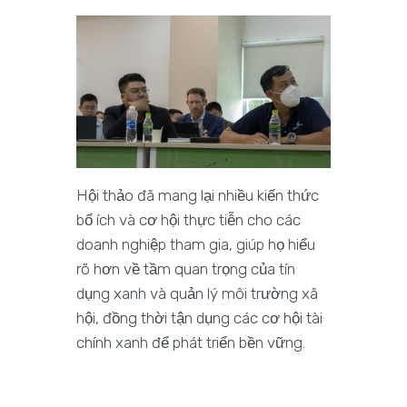
Hội thảo đã mang lại nhiều kiến thức
bổ ích và cơ hội thực tiễn cho các
doanh nghiệp tham gia, giúp họ hiểu
rõ hơn về tầm quan trọng của tín
dụng xanh và quản lý môi trường xã
hội, đồng thời tận dụng các cơ hội tài
chính xanh để phát triển bền vững.