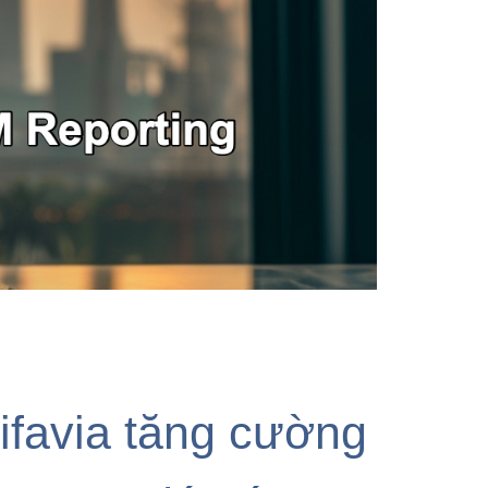
favia tăng cường