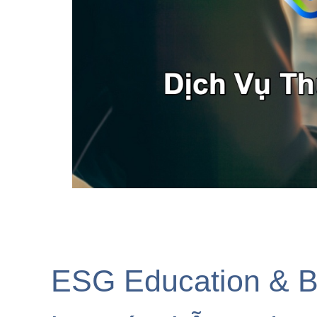
ESG Education & B