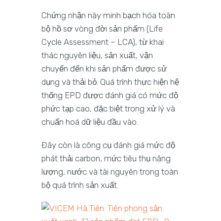
Chứng nhận này minh bạch hóa toàn
bộ hồ sơ vòng đời sản phẩm (Life
Cycle Assessment – LCA), từ khai
thác nguyên liệu, sản xuất, vận
chuyển đến khi sản phẩm được sử
dụng và thải bỏ. Quá trình thực hiện hệ
thống EPD được đánh giá có mức độ
phức tạp cao, đặc biệt trong xử lý và
chuẩn hoá dữ liệu đầu vào.
Đây còn là công cụ đánh giá mức độ
phát thải carbon, mức tiêu thụ năng
lượng, nước và tài nguyên trong toàn
bộ quá trình sản xuất.