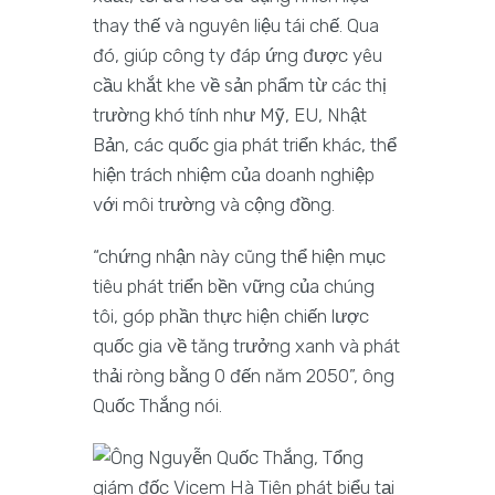
thay thế và nguyên liệu tái chế. Qua
đó, giúp công ty đáp ứng được yêu
cầu khắt khe về sản phẩm từ các thị
trường khó tính như Mỹ, EU, Nhật
Bản, các quốc gia phát triển khác, thể
hiện trách nhiệm của doanh nghiệp
với môi trường và cộng đồng.
“chứng nhận này cũng thể hiện mục
tiêu phát triển bền vững của chúng
tôi, góp phần thực hiện chiến lược
quốc gia về tăng trưởng xanh và phát
thải ròng bằng 0 đến năm 2050”, ông
Quốc Thắng nói.