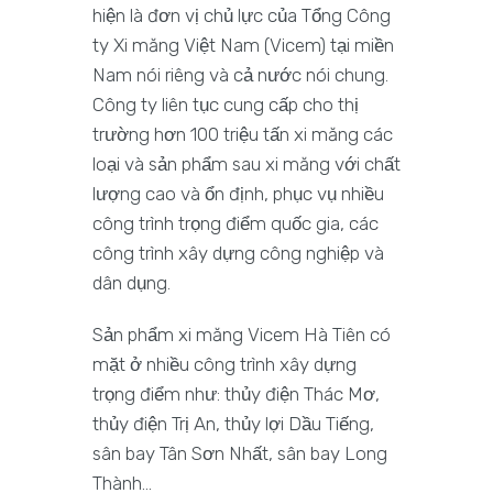
hiện là đơn vị chủ lực của Tổng Công
ty Xi măng Việt Nam (Vicem) tại miền
Nam nói riêng và cả nước nói chung.
Công ty liên tục cung cấp cho thị
trường hơn 100 triệu tấn xi măng các
loại và sản phẩm sau xi măng với chất
lượng cao và ổn định, phục vụ nhiều
công trình trọng điểm quốc gia, các
công trình xây dựng công nghiệp và
dân dụng.
Sản phẩm xi măng Vicem Hà Tiên có
mặt ở nhiều công trình xây dựng
trọng điểm như: thủy điện Thác Mơ,
thủy điện Trị An, thủy lợi Dầu Tiếng,
sân bay Tân Sơn Nhất, sân bay Long
Thành…