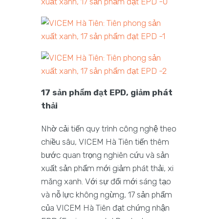
17 sản phẩm đạt EPD, giảm phát
thải
Nhờ cải tiến quy trình công nghệ theo
chiều sâu, VICEM Hà Tiên tiến thêm
bước quan trọng nghiên cứu và sản
xuất sản phẩm mới giảm phát thải, xi
măng xanh. Với sự đổi mới sáng tạo
và nỗ lực không ngừng, 17 sản phẩm
của VICEM Hà Tiên đạt chứng nhận