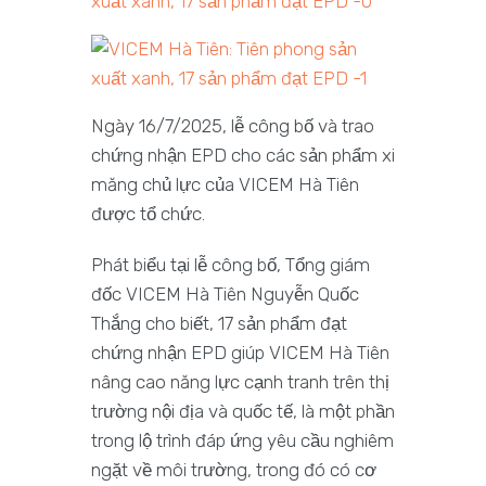
Ngày 16/7/2025, lễ công bố và trao
chứng nhận EPD cho các sản phẩm xi
măng chủ lực của VICEM Hà Tiên
được tổ chức.
Phát biểu tại lễ công bố, Tổng giám
đốc VICEM Hà Tiên Nguyễn Quốc
Thắng cho biết, 17 sản phẩm đạt
chứng nhận EPD giúp VICEM Hà Tiên
nâng cao năng lực cạnh tranh trên thị
trường nội địa và quốc tế, là một phần
trong lộ trình đáp ứng yêu cầu nghiêm
ngặt về môi trường, trong đó có cơ