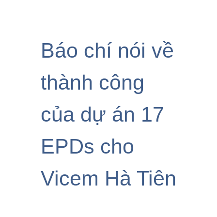
Báo chí nói về
thành công
của dự án 17
EPDs cho
Vicem Hà Tiên