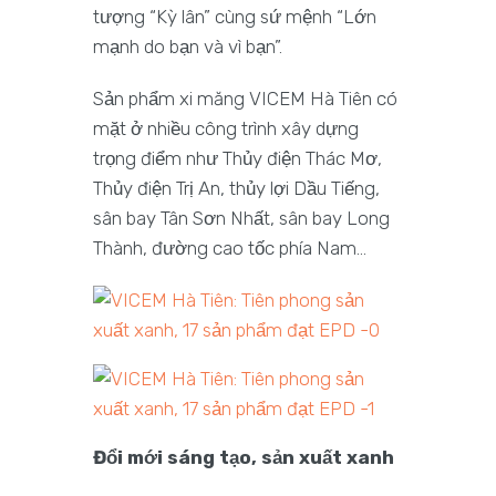
tượng “Kỳ lân” cùng sứ mệnh “Lớn
mạnh do bạn và vì bạn”.
Sản phẩm xi măng VICEM Hà Tiên có
mặt ở nhiều công trình xây dựng
trọng điểm như Thủy điện Thác Mơ,
Thủy điện Trị An, thủy lợi Dầu Tiếng,
sân bay Tân Sơn Nhất, sân bay Long
Thành, đường cao tốc phía Nam…
Đổi mới sáng tạo, sản xuất xanh