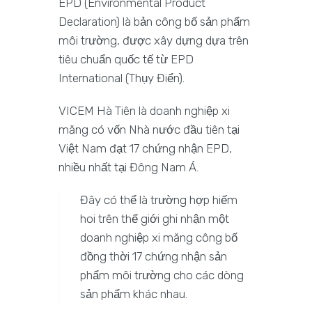
EPD (Environmental Product
Declaration) là bản công bố sản phẩm
môi trường, được xây dựng dựa trên
tiêu chuẩn quốc tế từ EPD
International (Thụy Điển).
VICEM Hà Tiên là doanh nghiệp xi
măng có vốn Nhà nước đầu tiên tại
Việt Nam đạt 17 chứng nhận EPD,
nhiều nhất tại Đông Nam Á.
Đây có thể là trường hợp hiếm
hoi trên thế giới ghi nhận một
doanh nghiệp xi măng công bố
đồng thời 17 chứng nhận sản
phẩm môi trường cho các dòng
sản phẩm khác nhau.