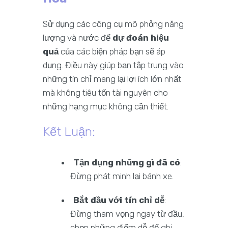
Sử dụng các công cụ mô phỏng năng
lượng và nước để
dự đoán hiệu
quả
của các biện pháp bạn sẽ áp
dụng. Điều này giúp bạn tập trung vào
những tín chỉ mang lại lợi ích lớn nhất
mà không tiêu tốn tài nguyên cho
những hạng mục không cần thiết.
Kết Luận:
Tận dụng những gì đã có
:
Đừng phát minh lại bánh xe.
Bắt đầu với tín chỉ dễ
:
Đừng tham vọng ngay từ đầu,
chọn những điểm dễ để ghi