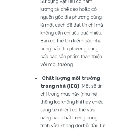
Sử dụng vật liệu có hàm
lượng tái chế cao hoặc có
nguồn gốc địa phương cũng
là một cách để đạt tín chỉ mà
không cần chi tiêu quá nhiều.
Bạn có thể tìm kiếm các nhà
cung cấp địa phương cung
cấp các sản phẩm thân thiện
với môi trường.
Chất lượng môi trường
trong nhà (IEQ)
: Một số tín
chỉ trong mục này (như hệ
thống lọc không khí hay chiếu
sáng tự nhiên) có thể vừa
nâng cao chất lượng công
trình vừa không đòi hỏi đầu tư