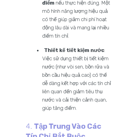
điểm
nếu thực hiện đúng. Một
mô hình năng lượng hiệu quả
có thể giúp giảm chi phí hoạt
động lâu dài và mang lại nhiều
điểm tín chỉ.
Thiết kế tiết kiệm nước
:
Việc sử dụng thiết bị tiết kiệm
nước (như vòi sen, bồn rửa và
bồn cầu hiệu quả cao) có thể
dễ dàng kết hợp với các tín chỉ
liên quan đến giảm tiêu thụ
nước và cải thiện cảnh quan,
giúp tăng điểm.
4.
Tập Trung Vào Các
Tín Chỉ Bắt Buộc