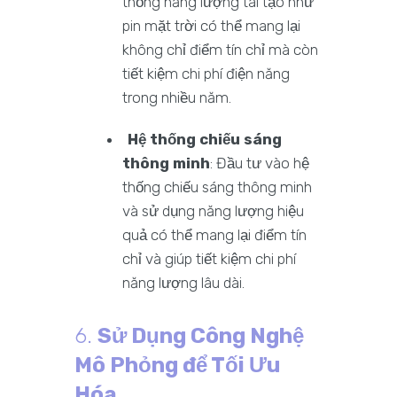
thống năng lượng tái tạo như
pin mặt trời có thể mang lại
không chỉ điểm tín chỉ mà còn
tiết kiệm chi phí điện năng
trong nhiều năm.
Hệ thống chiếu sáng
thông minh
: Đầu tư vào hệ
thống chiếu sáng thông minh
và sử dụng năng lượng hiệu
quả có thể mang lại điểm tín
chỉ và giúp tiết kiệm chi phí
năng lượng lâu dài.
6.
Sử Dụng Công Nghệ
Mô Phỏng để Tối Ưu
Hóa