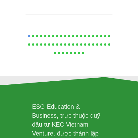
ESG Education &
Business, trực thuộc quỹ
đầu tư KEC Vietnam
Venture, được thành lập