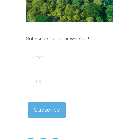
Subscribe to our newsletter!