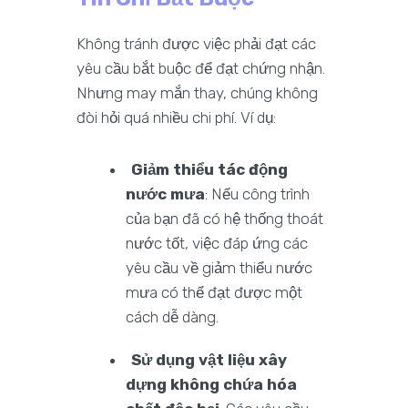
Không tránh được việc phải đạt các
yêu cầu bắt buộc để đạt chứng nhận.
Nhưng may mắn thay, chúng không
đòi hỏi quá nhiều chi phí. Ví dụ:
Giảm thiểu tác động
nước mưa
: Nếu công trình
của bạn đã có hệ thống thoát
nước tốt, việc đáp ứng các
yêu cầu về giảm thiểu nước
mưa có thể đạt được một
cách dễ dàng.
Sử dụng vật liệu xây
dựng không chứa hóa