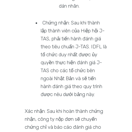
dán nhãn.
Chứng nhận: Sau khi thành
lập thành viên của Hiệp hội J-
TAS, phải tiến hành đánh giá
theo tiêu chuẩn J-TAS. IDFL là
tổ chức duy nhất được ủy
quyền thực hiện đánh giá J-
TAS cho các tổ chức bên
ngoài Nhật Bản và sẽ tiến
hành đánh giá theo quy trình
được nêu dưới bảng này.
Xác nhận: Sau khi hoàn thành chứng
nhận, công ty nộp đơn sẽ chuyển
chứng chỉ và báo cáo đánh giá cho