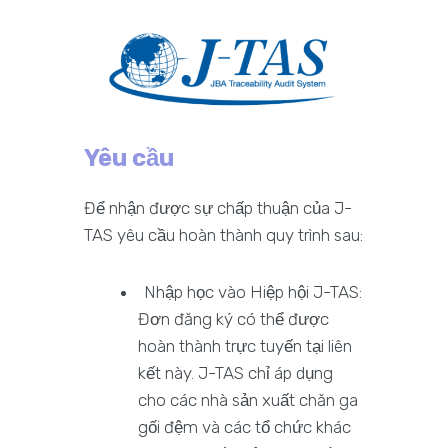
Yêu cầu
Để nhận được sự chấp thuận của J-
TAS yêu cầu hoàn thành quy trình sau:
Nhập học vào Hiệp hội J-TAS:
Đơn đăng ký có thể được
hoàn thành trực tuyến tại liên
kết này. J-TAS chỉ áp dụng
cho các nhà sản xuất chăn ga
gối đệm và các tổ chức khác