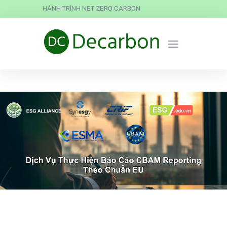
HÀNH TRÌNH NET ZERO CARBON