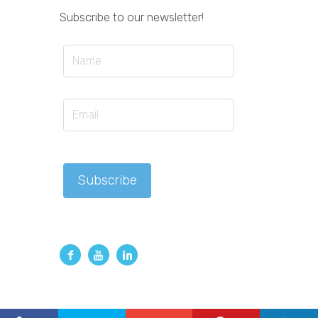
Subscribe to our newsletter!