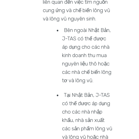
liên quan đến việc tìm nguồn
cung ứng và chế biến lông vũ
và lông vũ nguyên sinh.
Bên ngoài Nhật Bản,
J-TAS có thể được
áp dụng cho các nhà
kinh doanh thu mua
nguyên liệu thô hoặc
các nhà chế biến lông
tơ và lông vũ.
Tại Nhật Bản, J-TAS
có thể được áp dụng
cho các nhà nhập
khẩu, nhà sản xuất
các sản phẩm lông vũ
và lông vũ hoặc nhà