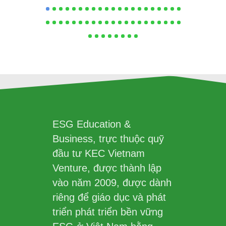
ESG Education &
Business, trực thuộc quỹ
đầu tư KEC Vietnam
Venture, được thành lập
vào năm 2009, được dành
riêng để giáo dục và phát
triển phát triển bền vững