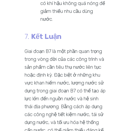
có khí hậu không quá nóng để
giảm thiểu nhu cầu dùng
nước.
7.
Kết Luận
Giai đoạn B7 là một phần quan trọng
trong vòng đời của các công trình và
sản phẩm cần tiêu thụ nước liên tục
hoặc định kỳ. Đặc biệt ở những khu
vực khan hiếm nước, lượng nước sử
dụng trong giai đoạn B7 có thể tạo áp
lực lớn đến nguồn nước và hệ sinh
thái địa phương. Bằng cách áp dụng
các công nghệ tiết kiệm nước, tái sử
dụng nước, và tối ưu hóa hệ thống
cấp nước, có thể giảm thiểu đáng kể