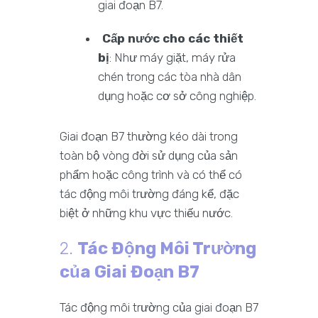
giai đoạn B7.
Cấp nước cho các thiết
bị
: Như máy giặt, máy rửa
chén trong các tòa nhà dân
dụng hoặc cơ sở công nghiệp.
Giai đoạn B7 thường kéo dài trong
toàn bộ vòng đời sử dụng của sản
phẩm hoặc công trình và có thể có
tác động môi trường đáng kể, đặc
biệt ở những khu vực thiếu nước.
2.
Tác Động Môi Trường
của Giai Đoạn B7
Tác động môi trường của giai đoạn B7