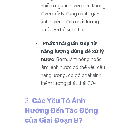
nhiễm nguồn nước nếu không
được xử lý đúng cách, gây
ảnh hưởng đến chất lượng
nước và hệ sinh thái.
Phát thải gián tiếp từ
năng lượng dùng để xử lý
nước
: Bơm, làm nóng hoặc
làm lạnh nước có thể yêu cầu
năng lượng, do đó phát sinh
thêm lượng phát thải CO₂.
3.
Các Yếu Tố Ảnh
Hưởng Đến Tác Động
của Giai Đoạn B7