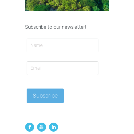
Subscribe to our newsletter!