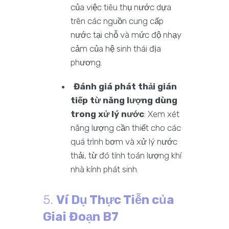
của việc tiêu thụ nước dựa
trên các nguồn cung cấp
nước tại chỗ và mức độ nhạy
cảm của hệ sinh thái địa
phương.
Đánh giá phát thải gián
tiếp từ năng lượng dùng
trong xử lý nước
: Xem xét
năng lượng cần thiết cho các
quá trình bơm và xử lý nước
thải, từ đó tính toán lượng khí
nhà kính phát sinh.
5.
Ví Dụ Thực Tiễn của
Giai Đoạn B7