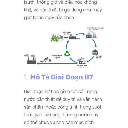
(sưởi, thông gió và điều hòa không
khí), và các thiết bị gia dụng như máy
giặt hoặc máy rửa chén.
1.
Mô Tả Giai Đoạn B7
Giai đoạn B7 bao gồm tất cả lượng
nước cần thiết để duy trì và vận hành
sản phẩm hoặc công trình trong suốt
thời gian sử dụng. Lượng nước này
có thể phục vụ cho các mục đích