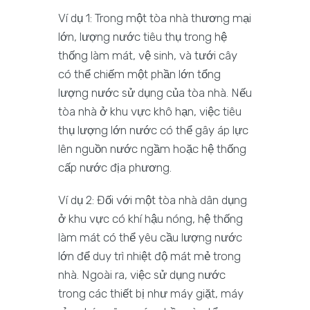
Ví dụ 1: Trong một tòa nhà thương mại
lớn, lượng nước tiêu thụ trong hệ
thống làm mát, vệ sinh, và tưới cây
có thể chiếm một phần lớn tổng
lượng nước sử dụng của tòa nhà. Nếu
tòa nhà ở khu vực khô hạn, việc tiêu
thụ lượng lớn nước có thể gây áp lực
lên nguồn nước ngầm hoặc hệ thống
cấp nước địa phương.
Ví dụ 2: Đối với một tòa nhà dân dụng
ở khu vực có khí hậu nóng, hệ thống
làm mát có thể yêu cầu lượng nước
lớn để duy trì nhiệt độ mát mẻ trong
nhà. Ngoài ra, việc sử dụng nước
trong các thiết bị như máy giặt, máy