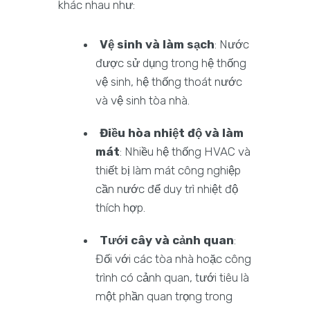
khác nhau như:
Vệ sinh và làm sạch
: Nước
được sử dụng trong hệ thống
vệ sinh, hệ thống thoát nước
và vệ sinh tòa nhà.
Điều hòa nhiệt độ và làm
mát
: Nhiều hệ thống HVAC và
thiết bị làm mát công nghiệp
cần nước để duy trì nhiệt độ
thích hợp.
Tưới cây và cảnh quan
:
Đối với các tòa nhà hoặc công
trình có cảnh quan, tưới tiêu là
một phần quan trọng trong