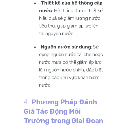
Thiết kế của hệ thống cấp
nước
: Hệ thống được thiết kế
hiệu quả sẽ giảm lượng nước
tiêu thụ, giúp giảm áp lực lên
tài nguyên nước.
Nguồn nước sử dụng
: Sử
dụng nguồn nước tái chế hoặc
nước mưa có thể giảm áp lực
lên nguồn nước chính, đặc biệt
trong các khu vực khan hiếm
nước.
4.
Phương Pháp Đánh
Giá Tác Động Môi
Trường trong Giai Đoạn