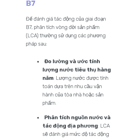
B7
Để đánh giá tác động của giai đoạn
B7, phân tích vòng đời sản phẩm
(LCA) thường sử dụng các phương
pháp sau:
Đo lường và ước tính
lượng nước tiêu thụ hàng
năm
: Lượng nước được tính
toán dựa trên nhu cầu vận
hành của tòa nhà hoặc sản
phẩm.
Phân tích nguồn nước và
tác động địa phương
: LCA
sẽ đánh giá mức độ tác động