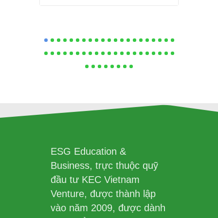
ESG Education &
Business, trực thuộc quỹ
đầu tư KEC Vietnam
Venture, được thành lập
vào năm 2009, được dành