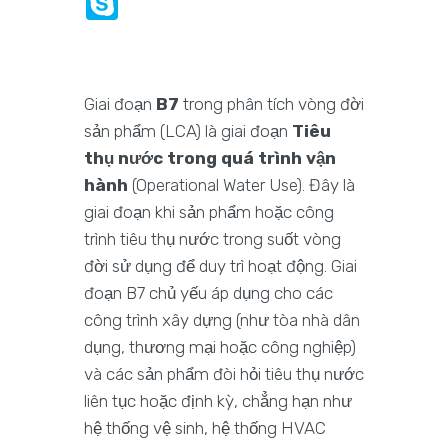
Giai đoạn
B7
trong phân tích vòng đời
sản phẩm (LCA) là giai đoạn
Tiêu
thụ nước trong quá trình vận
hành
(Operational Water Use). Đây là
giai đoạn khi sản phẩm hoặc công
trình tiêu thụ nước trong suốt vòng
đời sử dụng để duy trì hoạt động. Giai
đoạn B7 chủ yếu áp dụng cho các
công trình xây dựng (như tòa nhà dân
dụng, thương mại hoặc công nghiệp)
và các sản phẩm đòi hỏi tiêu thụ nước
liên tục hoặc định kỳ, chẳng hạn như
hệ thống vệ sinh, hệ thống HVAC