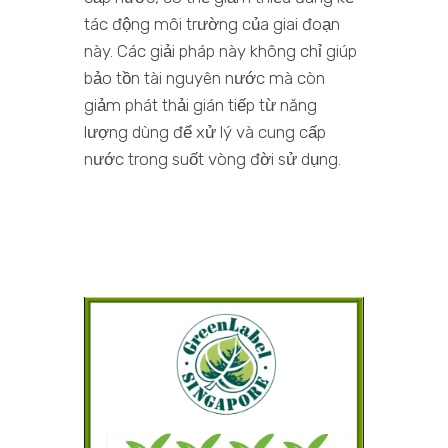
tác động môi trường của giai đoạn
này. Các giải pháp này không chỉ giúp
bảo tồn tài nguyên nước mà còn
giảm phát thải gián tiếp từ năng
lượng dùng để xử lý và cung cấp
nước trong suốt vòng đời sử dụng.