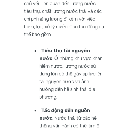
chủ yếu liên quan đến lượng nước
tiêu thụ, chất lượng nước thải và các
chi phí năng lượng đi kèm với việc
bơm, lọc, xử lý nước. Các tác động cụ
thể bao gồm:
Tiêu thụ tài nguyên
nước
: Ở những khu vực khan
hiếm nước, lượng nước sử
dụng lớn có thể gây áp lực lên
tài nguyên nước và ảnh
hưởng đến hệ sinh thái địa
phương.
Tác động đến nguồn
nước
: Nước thải từ các hệ
thống vận hành có thể làm ô