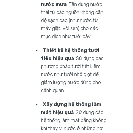
nước mưa
: Tận dụng nước
thải từ các nguồn không cần
độ sạch cao (như nước từ
máy giặt, vòi sen) cho các
mục đích như tưới cây.
Thiết kế hệ thống tưới
tiêu hiệu quả
: Sử dụng các
phương pháp tưới tiết kiệm
nước như tưới nhỏ giọt để
giảm lượng nước dùng cho
cảnh quan.
Xây dựng hệ thống làm
mát hiệu quả
: Sử dụng các
hệ thống làm mát bằng không
khí thay vì nước ở những nơi