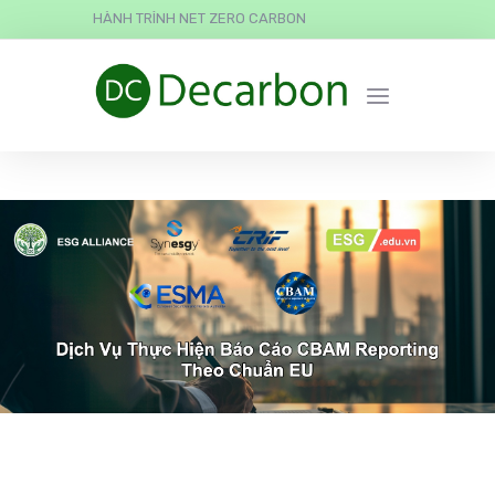
HÀNH TRÌNH NET ZERO CARBON