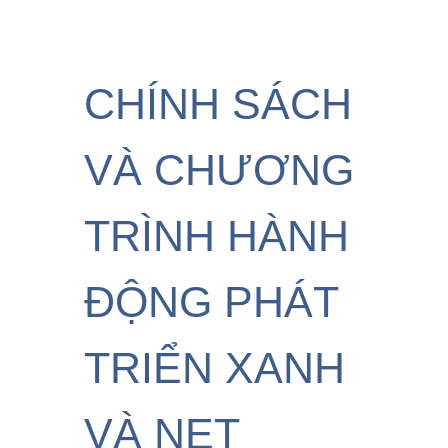
CHÍNH SÁCH
VÀ CHƯƠNG
TRÌNH HÀNH
ĐỘNG PHÁT
TRIỂN XANH
VÀ NET