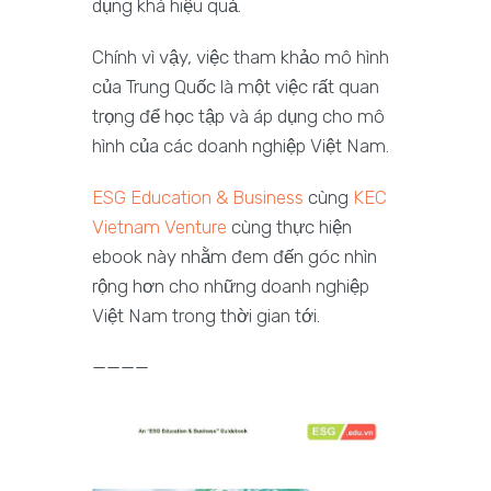
dụng khá hiệu quả.
Chính vì vậy, việc tham khảo mô hình
của Trung Quốc là một việc rất quan
trọng để học tập và áp dụng cho mô
hình của các doanh nghiệp Việt Nam.
ESG Education & Business
cùng
KEC
Vietnam Venture
cùng thực hiện
ebook này nhằm đem đến góc nhìn
rộng hơn cho những doanh nghiệp
Việt Nam trong thời gian tới.
————