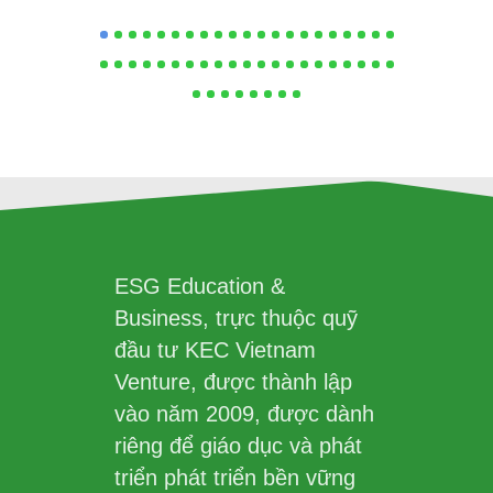
ESG Education &
Business, trực thuộc quỹ
đầu tư KEC Vietnam
Venture, được thành lập
vào năm 2009, được dành
riêng để giáo dục và phát
triển phát triển bền vững