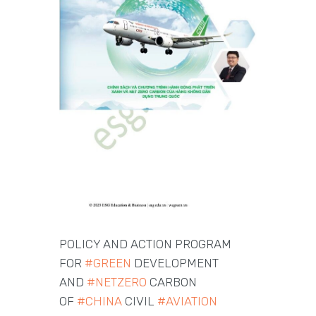
POLICY AND ACTION PROGRAM
FOR
#GREEN
DEVELOPMENT
AND
#NETZERO
CARBON
OF
#CHINA
CIVIL
#AVIATION