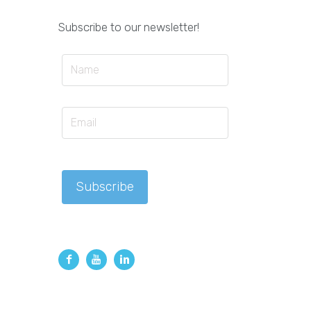
Subscribe to our newsletter!