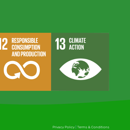
Privacy Policy
|
Terms & Conditions