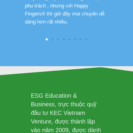
phụ trách , nhưng với Happy
Fingers® thì giờ đây mọi chuyện dễ
dàng hơn rất nhiều.
ESG Education &
Business, trực thuộc quỹ
đầu tư KEC Vietnam
Venture, được thành lập
vào năm 2009, được dành