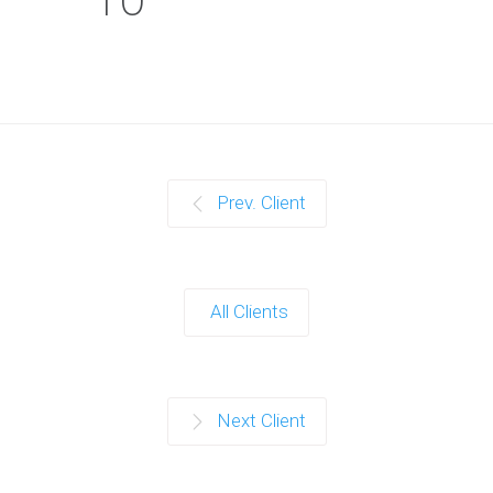
Prev. Client
All Clients
Next Client