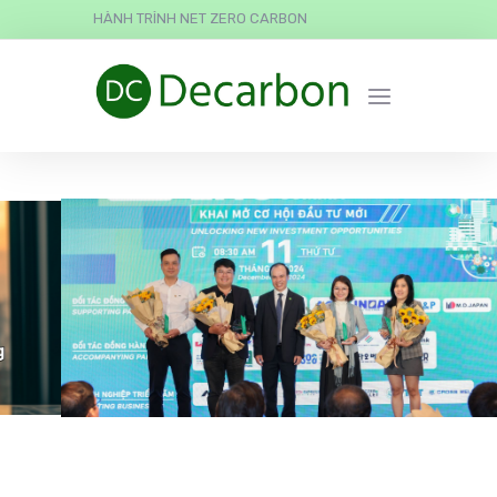
HÀNH TRÌNH NET ZERO CARBON