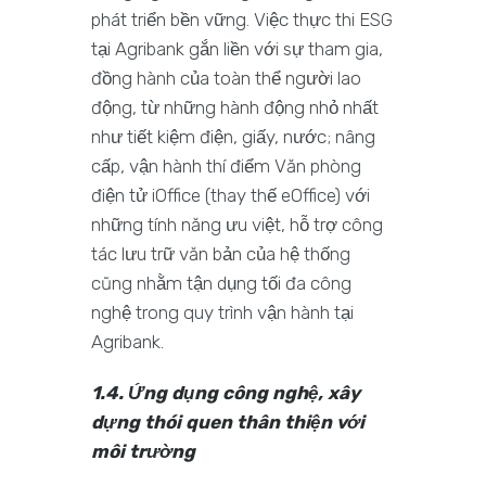
phát triển bền vững. Việc thực thi ESG
tại Agribank gắn liền với sự tham gia,
đồng hành của toàn thể người lao
động, từ những hành động nhỏ nhất
như tiết kiệm điện, giấy, nước; nâng
cấp, vận hành thí điểm Văn phòng
điện tử iOffice (thay thế eOffice) với
những tính năng ưu việt, hỗ trợ công
tác lưu trữ văn bản của hệ thống
cũng nhằm tận dụng tối đa công
nghệ trong quy trình vận hành tại
Agribank.
1.4. Ứng dụng công nghệ, xây
dựng thói quen thân thiện với
môi trường