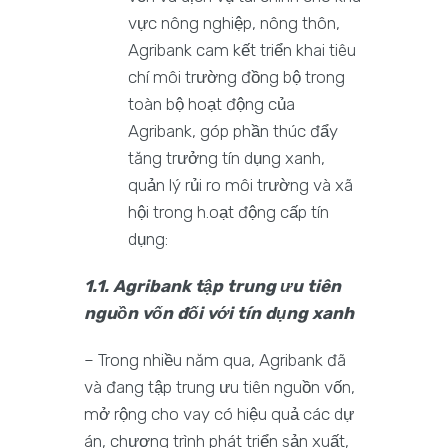
vực nông nghiệp, nông thôn,
Agribank cam kết triển khai tiêu
chí môi trường đồng bộ trong
toàn bộ hoạt động của
Agribank, góp phần thúc đẩy
tăng trưởng tín dụng xanh,
quản lý rủi ro môi trường và xã
hội trong h.oạt động cấp tín
dụng:
1.1. Agribank tập trung ưu tiên
nguồn vốn đối với tín dụng xanh
– Trong nhiều năm qua, Agribank đã
và đang tập trung ưu tiên nguồn vốn,
mở rộng cho vay có hiệu quả các dự
án, chương trình phát triển sản xuất,