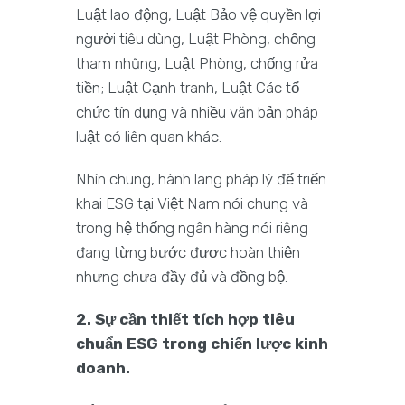
Luật lao động, Luật Bảo vệ quyền lợi
người tiêu dùng, Luật Phòng, chống
tham nhũng, Luật Phòng, chống rửa
tiền; Luật Cạnh tranh, Luật Các tổ
chức tín dụng và nhiều văn bản pháp
luật có liên quan khác.
Nhìn chung, hành lang pháp lý để triển
khai ESG tại Việt Nam nói chung và
trong hệ thống ngân hàng nói riêng
đang từng bước được hoàn thiện
nhưng chưa đầy đủ và đồng bộ.
2. Sự cần thiết tích hợp tiêu
chuẩn ESG trong chiến lược kinh
doanh.