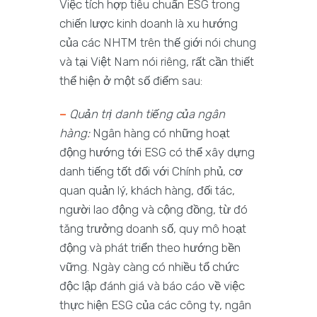
Việc tích hợp tiêu chuẩn ESG trong
chiến lược kinh doanh là xu hướng
của các NHTM trên thế giới nói chung
và tại Việt Nam nói riêng, rất cần thiết
thể hiện ở một số điểm sau:
–
Quản trị danh tiếng của ngân
hàng
:
Ngân hàng có những hoạt
động hướng tới ESG có thể xây dựng
danh tiếng tốt đối với Chính phủ, cơ
quan quản lý, khách hàng, đối tác,
người lao động và cộng đồng, từ đó
tăng trưởng doanh số, quy mô hoạt
động và phát triển theo hướng bền
vững. Ngày càng có nhiều tổ chức
độc lập đánh giá và báo cáo về việc
thực hiện ESG của các công ty, ngân