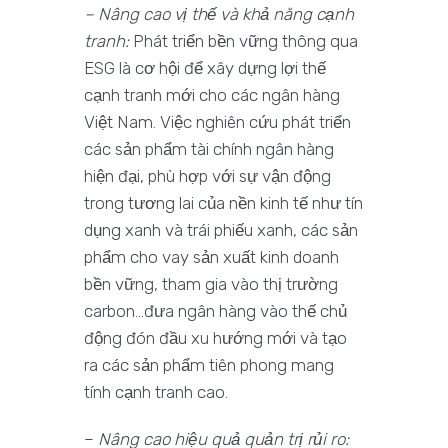
– Nâng cao vị thế và khả năng cạnh
tranh
:
Phát triển bền vững thông qua
ESG là cơ hội để xây dựng lợi thế
cạnh tranh mới cho các ngân hàng
Việt Nam. Việc nghiên cứu phát triển
các sản phẩm tài chính ngân hàng
hiện đại, phù hợp với sự vận động
trong tương lai của nền kinh tế như tín
dụng xanh và trái phiếu xanh, các sản
phẩm cho vay sản xuất kinh doanh
bền vững, tham gia vào thị trường
carbon…đưa ngân hàng vào thế chủ
động đón đầu xu hướng mới và tạo
ra các sản phẩm tiên phong mang
tính cạnh tranh cao.
–
Nâng cao hiệu quả quản trị rủi ro
: