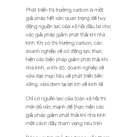
Phát triển thị trường carbon là một
giải pháp hết sức quan trọng để huy
động nguồn lực của xã hội đầu tư cho
các giải pháp giảm phát thải khí nhà
kính. Khi có thị trường carbon, các
doanh nghiệp sẽ có động lực thực
hiện các biện pháp giảm phát thải khí
nhà kính, vì khi đó, doanh nghiệp sẽ
vừa đạt mục tiêu về phát triển bền
vững, vừa đem lại lợi ích về kinh tế.
Chỉ có nguồn lực của toàn xã hội thì
mới đủ sức mạnh để thực hiện các
giải pháp giảm phát thải khí nhà kính
một cách đầy tham vọng nêu trên.