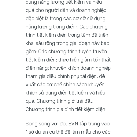
dụng năng lượng tiết kiệm và hiệu
quả cho người dân và doanh nghiệp,
đặc biệt là trong các cơ sở sử dụng
năng lượng trọng điểm. Các chương
trình tiết kiệm điện trọng tâm đã triển
khai sâu rộng trong giai đoạn này bao
gồm: Các chương trình tuyên truyền
tiết kiệm điện; thực hiện giảm tổn thất
điện năng; khuyến khích doanh nghiệp
tham gia điều chỉnh phụ tải điện; đề
xuất các cơ chế chính sách khuyến
khích sử dụng điện tiết kiệm và hiệu
quả, Chương trình giờ trái đất;
Chương trình gia đình tiết kiệm điện…
Song song với đó, EVN tập trung vào
1 số dự án cụ thể để làm mẫu cho các