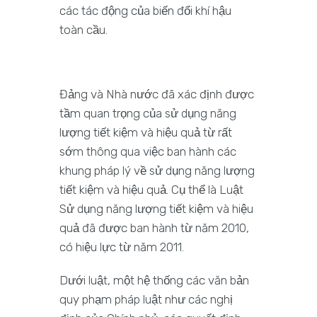
các tác động của biến đổi khí hậu
toàn cầu.
Đảng và Nhà nước đã xác định được
tầm quan trọng của sử dụng năng
lượng tiết kiệm và hiệu quả từ rất
sớm thông qua việc ban hành các
khung pháp lý về sử dụng năng lượng
tiết kiệm và hiệu quả. Cụ thể là Luật
Sử dụng năng lượng tiết kiệm và hiệu
quả đã được ban hành từ năm 2010,
có hiệu lực từ năm 2011.
Dưới luật, một hệ thống các văn bản
quy phạm pháp luật như các nghị