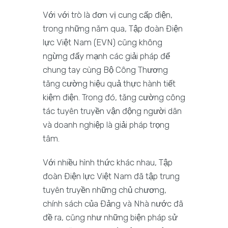
Với với trò là đơn vị cung cấp điện,
trong những năm qua, Tập đoàn Điện
lực Việt Nam (EVN) cũng không
ngừng đẩy mạnh các giải pháp để
chung tay cùng Bộ Công Thương
tăng cường hiệu quả thực hành tiết
kiệm điện. Trong đó, tăng cường công
tác tuyên truyền vận động người dân
và doanh nghiệp là giải pháp trọng
tâm.
Với nhiều hình thức khác nhau, Tập
đoàn Điện lực Việt Nam đã tập trung
tuyên truyền những chủ chương,
chính sách của Đảng và Nhà nước đã
đề ra, cũng như những biện pháp sử