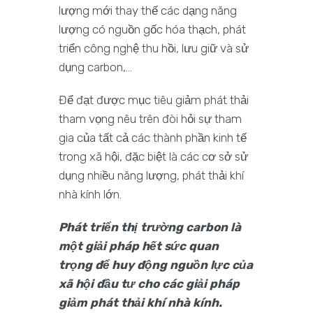
lượng mới thay thế các dạng năng
lượng có nguồn gốc hóa thạch, phát
triển công nghệ thu hồi, lưu giữ và sử
dụng carbon,…
Để đạt được mục tiêu giảm phát thải
tham vọng nêu trên đòi hỏi sự tham
gia của tất cả các thành phần kinh tế
trong xã hội, đặc biệt là các cơ sở sử
dụng nhiều năng lượng, phát thải khí
nhà kính lớn.
Phát triển thị trường carbon là
một giải pháp hết sức quan
trọng để huy động nguồn lực của
xã hội đầu tư cho các giải pháp
giảm phát thải khí nhà kính.