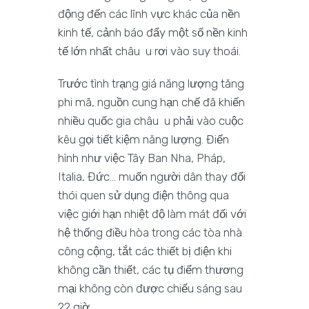
động đến các lĩnh vực khác của nền
kinh tế, cảnh báo đẩy một số nền kinh
tế lớn nhất châu u rơi vào suy thoái.
Trước tình trạng giá năng lượng tăng
phi mã, nguồn cung hạn chế đã khiến
nhiều quốc gia châu u phải vào cuộc
kêu gọi tiết kiệm năng lượng. Điển
hình như việc Tây Ban Nha, Pháp,
Italia, Đức… muốn người dân thay đổi
thói quen sử dụng điện thông qua
việc giới hạn nhiệt độ làm mát đối với
hệ thống điều hòa trong các tòa nhà
công cộng, tắt các thiết bị điện khi
không cần thiết, các tụ điểm thương
mại không còn được chiếu sáng sau
22 giờ.