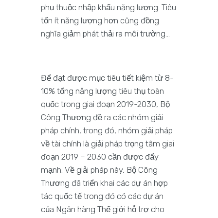
phụ thuộc nhập khẩu năng lượng. Tiêu
tốn ít năng lượng hơn cũng đồng
nghĩa giảm phát thải ra môi trường…
Để đạt được mục tiêu tiết kiệm từ 8-
10% tổng năng lượng tiêu thụ toàn
quốc trong giai đoạn 2019-2030, Bộ
Công Thương đề ra các nhóm giải
pháp chính, trong đó, nhóm giải pháp
về tài chính là giải pháp trọng tâm giai
đoạn 2019 – 2030 cần được đẩy
mạnh. Về giải pháp này, Bộ Công
Thương đã triển khai các dự án hợp
tác quốc tế trong đó có các dự án
của Ngân hàng Thế giới hỗ trợ cho