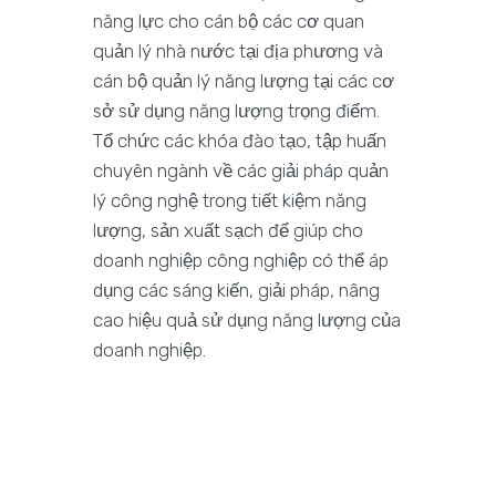
năng lực cho cán bộ các cơ quan
quản lý nhà nước tại địa phương và
cán bộ quản lý năng lượng tại các cơ
sở sử dụng năng lượng trọng điểm.
Tổ chức các khóa đào tạo, tập huấn
chuyên ngành về các giải pháp quản
lý công nghệ trong tiết kiệm năng
lượng, sản xuất sạch để giúp cho
doanh nghiệp công nghiệp có thể áp
dụng các sáng kiến, giải pháp, nâng
cao hiệu quả sử dụng năng lượng của
doanh nghiệp.