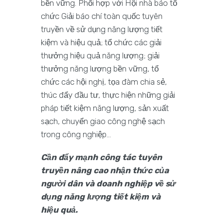
bền vững. Phối hợp với Hội nhà báo tổ
chức Giải báo chí toàn quốc tuyên
truyền về sử dụng năng lượng tiết
kiệm và hiệu quả; tổ chức các giải
thưởng hiệu quả năng lượng; giải
thưởng năng lượng bền vững, tổ
chức các hội nghị, tọa đàm chia sẻ,
thúc đẩy đầu tư, thực hiện những giải
pháp tiết kiệm năng lượng, sản xuất
sạch, chuyển giao công nghệ sạch
trong công nghiệp…
Cần đẩy mạnh công tác tuyên
truyền nâng cao nhận thức của
người dân và doanh nghiệp về sử
dụng năng lượng tiết kiệm và
hiệu quả.