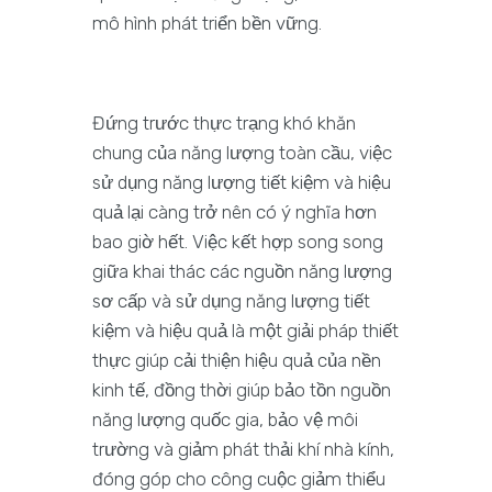
mô hình phát triển bền vững.
Đứng trước thực trạng khó khăn
chung của năng lượng toàn cầu, việc
sử dụng năng lượng tiết kiệm và hiệu
quả lại càng trở nên có ý nghĩa hơn
bao giờ hết. Việc kết hợp song song
giữa khai thác các nguồn năng lượng
sơ cấp và sử dụng năng lượng tiết
kiệm và hiệu quả là một giải pháp thiết
thực giúp cải thiện hiệu quả của nền
kinh tế, đồng thời giúp bảo tồn nguồn
năng lượng quốc gia, bảo vệ môi
trường và giảm phát thải khí nhà kính,
đóng góp cho công cuộc giảm thiểu