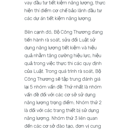
vay đầu tư tiết kiệm năng lượng, thực
hiện thí điểm cơ chế bảo lãnh đầu tư
các dự án tiết kiệm năng lượng.
Bên cạnh đó, Bộ Công Thương đang
tiến hành rà soát, sửa đổi Luật sử
dụng năng lượng tiết kiệm và hiệu
quả nhằm tăng cường hiệu lực, hiệu
quả trong việc thực thi các quy định
của Luật. Trong quá trình rà soát, Bộ
Công Thương sẽ tập trung đánh giá
lại 5 nhóm vấn đề: Thứ nhất là nhóm
vấn đề đối với các cơ sở sử dụng
năng lượng trọng điểm; Nhóm thứ 2
là đối với các trang thiết bị sử dụng
năng lượng; Nhóm thứ 3 liên quan
đến các cơ sở đào tạo, đơn vị cung