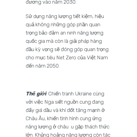
đương vào năm 2030.
Sử dụng năng lượng tiết kiệm, hiệu
quả không những góp phần quan
trọng bảo đảm an ninh năng lượng
quốc gia mà còn là giải pháp hàng
đầu kỳ vọng sẽ đóng góp quan trọng
cho mục tiêu Net Zero của Việt Nam
đến năm 2050.
Thế giới
: Chiến tranh Ukraine cùng
với việc Nga siết nguồn cung đang
đẩy giá dầu và khí đốt tăng mạnh ở
Châu Âu, khiến tình hình cung ứng
năng lượng ở châu u gặp thách thức
lớn. Khủng hoảng năng lượng còn tác