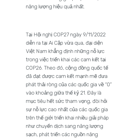
năng lượng hiệu quả nhất.
Tại Hội nghị COP27 ngày 9/11/2022
diễn ra tại Ai Cập vừa qua, đại diện
Việt Nam khẳng định những nỗ lực
trong việc triển khai các cam kết tại
COP26. Theo đó, cộng đồng quốc tế
đã đạt được cam kết mạnh mẽ đưa
phát thải ròng của các quốc gia về “0”
vào khoảng giữa thế kỷ 21. Đây là
mục tiêu hết sức tham vọng, đòi hỏi
sự nỗ lực cao nhất của các quốc gia
trên thế giới triển khai nhiều giải pháp
như chuyển dịch sang năng lượng
sạch, phát triển các nguồn năng