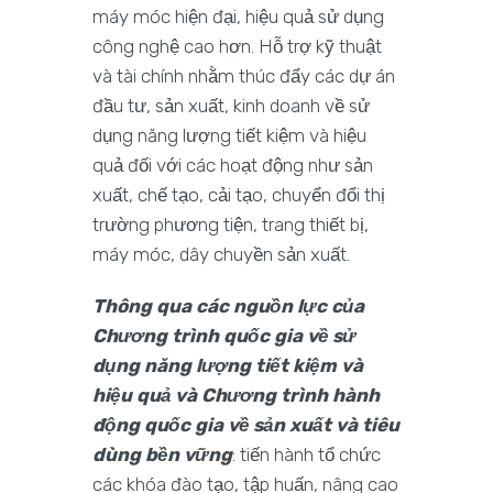
máy móc hiện đại, hiệu quả sử dụng
công nghệ cao hơn. Hỗ trợ kỹ thuật
và tài chính nhằm thúc đẩy các dự án
đầu tư, sản xuất, kinh doanh về sử
dụng năng lượng tiết kiệm và hiệu
quả đối với các hoạt động như sản
xuất, chế tạo, cải tạo, chuyển đổi thị
trường phương tiện, trang thiết bị,
máy móc, dây chuyền sản xuất.
Thông qua các nguồn lực của
Chương trình quốc gia về sử
dụng năng lượng tiết kiệm và
hiệu quả và Chương trình hành
động quốc gia về sản xuất và tiêu
dùng bền vững
: tiến hành tổ chức
các khóa đào tạo, tập huấn, nâng cao