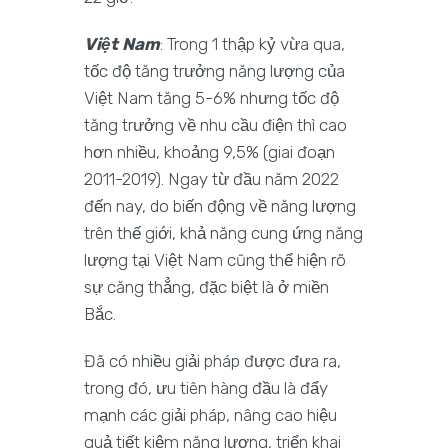
Việt Nam
: Trong 1 thập kỷ vừa qua,
tốc độ tăng trưởng năng lượng của
Việt Nam tăng 5-6% nhưng tốc độ
tăng trưởng về nhu cầu điện thì cao
hơn nhiều, khoảng 9,5% (giai đoạn
2011-2019). Ngay từ đầu năm 2022
đến nay, do biến động về năng lượng
trên thế giới, khả năng cung ứng năng
lượng tại Việt Nam cũng thể hiện rõ
sự căng thẳng, đặc biệt là ở miền
Bắc.
Đã có nhiều giải pháp được đưa ra,
trong đó, ưu tiên hàng đầu là đẩy
mạnh các giải pháp, nâng cao hiệu
quả tiết kiệm năng lượng, triển khai