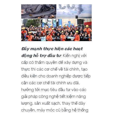
Đẩy mạnh thực hiện các hoạt
động hỗ trợ đầu tư
: Kiến nghị với
cấp có thẩm quyền để xây dựng và
thực thi các cơ chế về tài chính, tạo
điều kiện cho doanh nghiệp được tiếp
cận các cơ chế tài chính ưu đãi,
hướng tới mục tiêu đầu tư vào các
giải pháp công nghệ tiết kiệm năng
lượng, sản xuất sạch, thay thế dây
chuyền, máy móc cũ bằng hệ thống