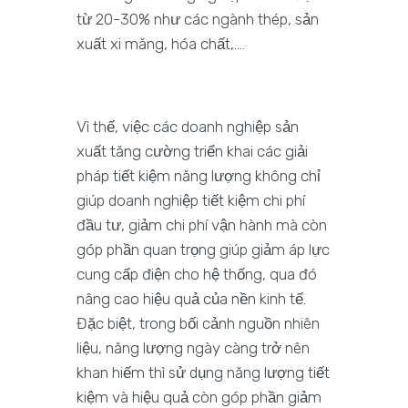
từ 20-30% như các ngành thép, sản
xuất xi măng, hóa chất,….
Vì thế, việc các doanh nghiệp sản
xuất tăng cường triển khai các giải
pháp tiết kiệm năng lượng không chỉ
giúp doanh nghiệp tiết kiệm chi phí
đầu tư, giảm chi phí vận hành mà còn
góp phần quan trọng giúp giảm áp lực
cung cấp điện cho hệ thống, qua đó
nâng cao hiệu quả của nền kinh tế.
Đặc biệt, trong bối cảnh nguồn nhiên
liệu, năng lượng ngày càng trở nên
khan hiếm thì sử dụng năng lượng tiết
kiệm và hiệu quả còn góp phần giảm