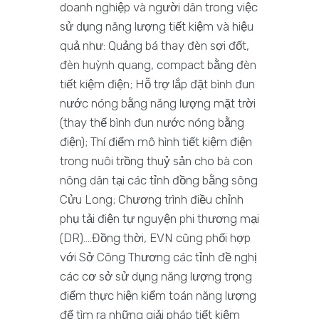
doanh nghiệp và người dân trong việc
sử dụng năng lượng tiết kiệm và hiệu
quả như: Quảng bá thay đèn sợi đốt,
đèn huỳnh quang, compact bằng đèn
tiết kiệm điện; Hỗ trợ lắp đặt bình đun
nước nóng bằng năng lượng mặt trời
(thay thế bình đun nước nóng bằng
điện); Thí điểm mô hình tiết kiệm điện
trong nuôi trồng thuỷ sản cho bà con
nông dân tại các tỉnh đồng bằng sông
Cửu Long; Chương trình điều chỉnh
phụ tải điện tự nguyện phi thương mại
(DR)….Đồng thời, EVN cũng phối hợp
với Sở Công Thương các tỉnh đề nghị
các cơ sở sử dụng năng lượng trọng
điểm thực hiện kiểm toán năng lượng
để tìm ra những giải pháp tiết kiệm