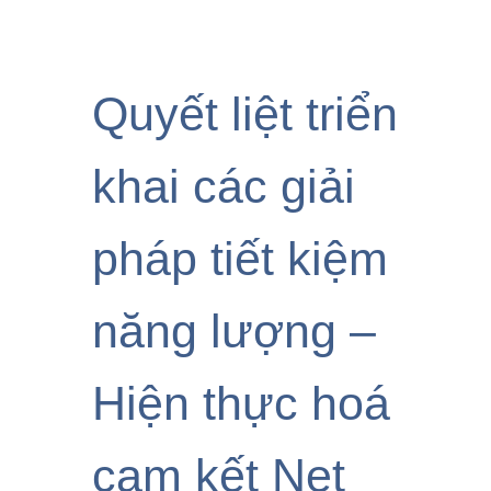
Quyết liệt triển
khai các giải
pháp tiết kiệm
năng lượng –
Hiện thực hoá
cam kết Net