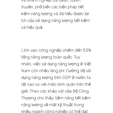
truyền, phổ biến các biện pháp tiết
kiệm năng lượng và đã hiểu được lợi
ích của sử dụng năng lượng tiết kiệm
và hiệu quả.
Lĩnh vực công nghiệp chiếm đến 53%
tổng năng lượng toàn quốc. Tuy
nhiên, việc sử dụng năng lượng ở Việt
Nam còn nhiều lãng phí. Cường độ sử
dụng năng lượng trên GDP ở nước ta
rất cao so với mức bình quân trên thế
giới. Theo các khảo sát của Bộ Công
Thương cho thấy, tiềm năng tiết kiệm
năng lượng về mặt kỹ thuật trong
nhiều ngành công nghiệp có thể đạt