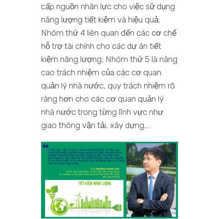
cấp nguồn nhân lực cho việc sử dụng
năng lượng tiết kiệm và hiệu quả;
Nhóm thứ 4 liên quan đến các cơ chế
hỗ trợ tài chính cho các dự án tiết
kiệm năng lượng; Nhóm thứ 5 là nâng
cao trách nhiệm của các cơ quan
quản lý nhà nước, quy trách nhiệm rõ
ràng hơn cho các cơ quan quản lý
nhà nước trong từng lĩnh vực như
giao thông vận tải, xây dựng,…