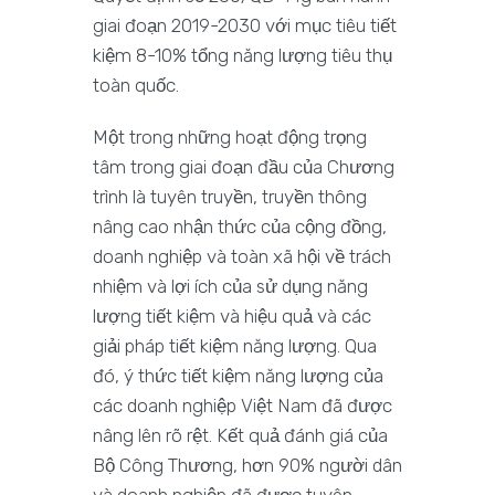
giai đoạn 2019-2030 với mục tiêu tiết
kiệm 8-10% tổng năng lượng tiêu thụ
toàn quốc.
Một trong những hoạt động trọng
tâm trong giai đoạn đầu của Chương
trình là tuyên truyền, truyền thông
nâng cao nhận thức của cộng đồng,
doanh nghiệp và toàn xã hội về trách
nhiệm và lợi ích của sử dụng năng
lượng tiết kiệm và hiệu quả và các
giải pháp tiết kiệm năng lượng. Qua
đó, ý thức tiết kiệm năng lượng của
các doanh nghiệp Việt Nam đã được
nâng lên rõ rệt. Kết quả đánh giá của
Bộ Công Thương, hơn 90% người dân
và doanh nghiệp đã được tuyên