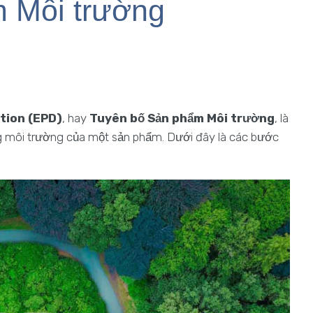
 Môi trường
tion (EPD)
, hay
Tuyên bố Sản phẩm Môi trường
, là
ng môi trường của một sản phẩm. Dưới đây là các bước