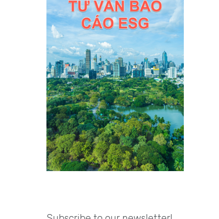
Subscribe to our newsletter!