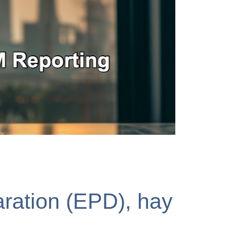
ration (EPD), hay