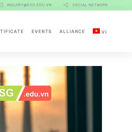
INQUIRY@ESG.EDU.VN
SOCIAL NETWORK
TIFICATE
EVENTS
ALLIANCE
VI