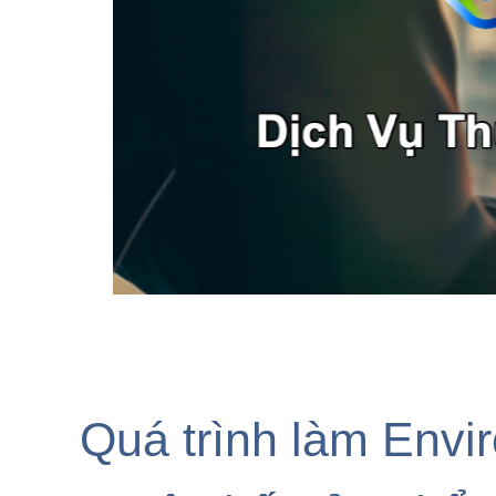
Quá trình làm Envi