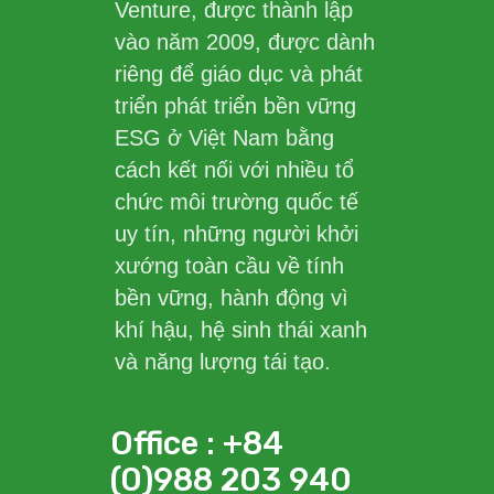
Venture, được thành lập
vào năm 2009, được dành
riêng để giáo dục và phát
triển phát triển bền vững
ESG ở Việt Nam bằng
cách kết nối với nhiều tổ
chức môi trường quốc tế
uy tín, những người khởi
xướng toàn cầu về tính
bền vững, hành động vì
khí hậu, hệ sinh thái xanh
và năng lượng tái tạo.
Office : +84
(0)988 203 940