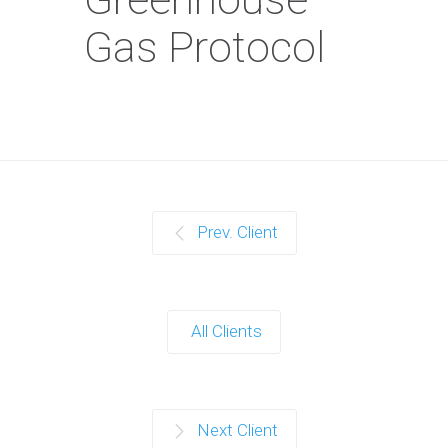
Gas Protocol
Prev. Client
All Clients
Next Client