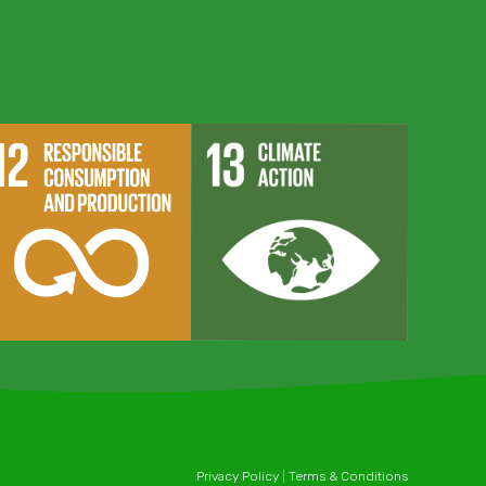
Privacy Policy
|
Terms & Conditions