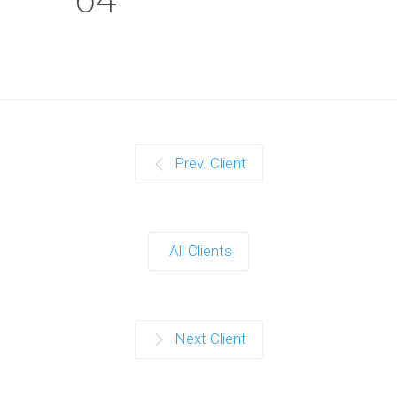
Prev. Client
All Clients
Next Client