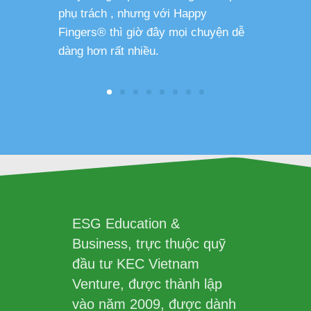
phụ trách , nhưng với Happy
Fingers® thì giờ đây mọi chuyện dễ
dàng hơn rất nhiều.
ESG Education &
Business, trực thuộc quỹ
đầu tư KEC Vietnam
Venture, được thành lập
vào năm 2009, được dành