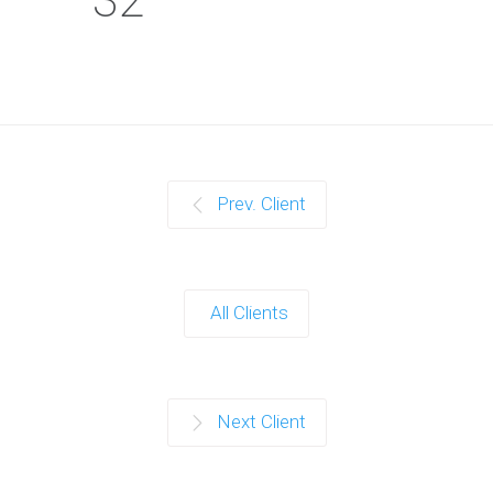
Prev. Client
All Clients
Next Client