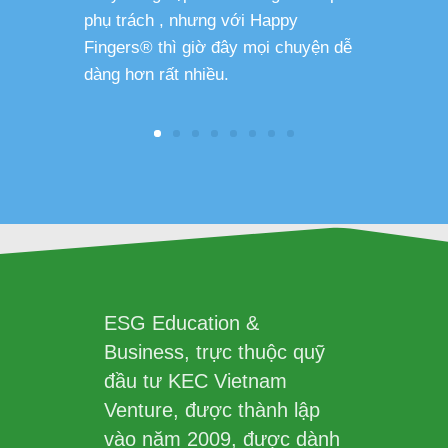
phụ trách , nhưng với Happy
Fingers® thì giờ đây mọi chuyện dễ
dàng hơn rất nhiều.
ESG Education &
Business, trực thuộc quỹ
đầu tư KEC Vietnam
Venture, được thành lập
vào năm 2009, được dành