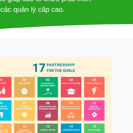
các quản lý cấp cao.