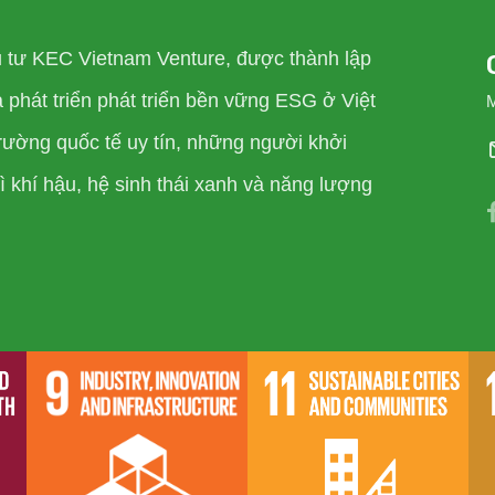
u tư KEC Vietnam Venture, được thành lập
phát triển phát triển bền vững ESG ở Việt
rường quốc tế uy tín, những người khởi
 khí hậu, hệ sinh thái xanh và năng lượng