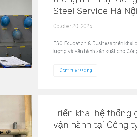
Steel Service Hà Nộ
October 20, 2025
ESG Education & Business triển khai g
lượng và vận hành sản xuất cho Côn
Continue reading
Triển khai hệ thống
vận hành tại Công 